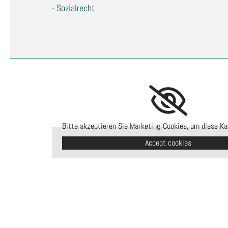
- Sozialrecht
Bitte akzeptieren Sie Marketing-Cookies, um diese Ka
Accept cookies