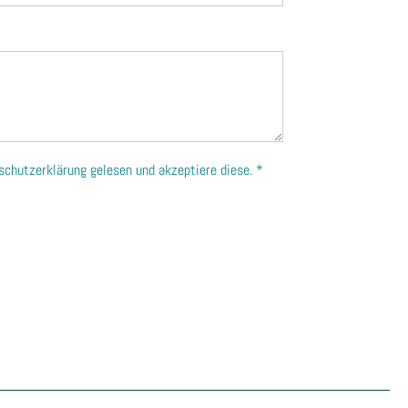
nschutzerklärung gelesen und akzeptiere diese. *