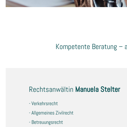
Kompetente Beratung – au
Rechtsanwältin
Manuela Stelter
- Verkehrsrecht
- Allgemeines Zivilrecht
- Betreuungsrecht