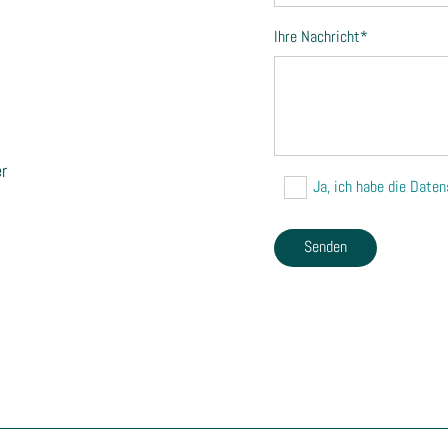
Ihre Nachricht*
r
Ja, ich habe die Date